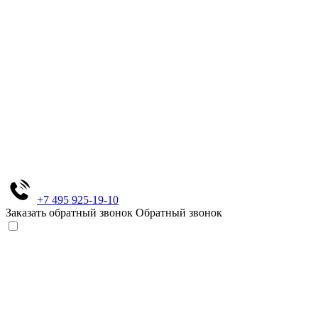
+7 495 925-19-10
Заказать обратный звонок
Обратный звонок