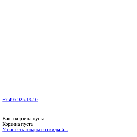
+7 495 925-19-10
Ваша корзина пуста
Корзина пуста
У нас есть товары со скидкой...