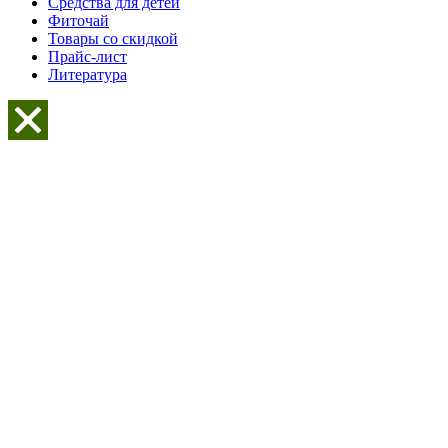
Средства для детей
Фиточай
Товары со скидкой
Прайс-лист
Литература