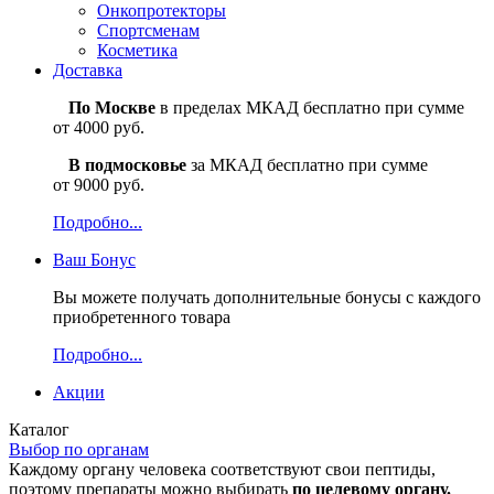
Онкопротекторы
Спортсменам
Косметика
Доставка
По Москве
в пределах МКАД бесплатно при сумме
от 4000 руб.
В подмосковье
за МКАД бесплатно при сумме
от 9000 руб.
Подробно...
Ваш
Бонус
Вы можете получать дополнительные бонусы с каждого
приобретенного товара
Подробно...
Акции
Каталог
Выбор по органам
Каждому органу человека соответствуют свои пептиды,
поэтому препараты можно выбирать
по целевому органу.