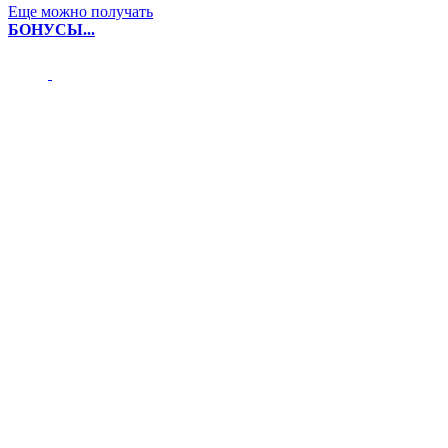
Еще можно получать
БОНУСЫ...