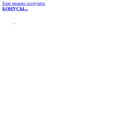
Еще можно получать
БОНУСЫ...