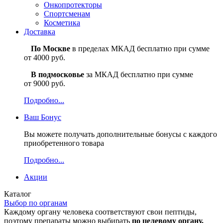
Онкопротекторы
Спортсменам
Косметика
Доставка
По Москве
в пределах МКАД бесплатно при сумме
от 4000 руб.
В подмосковье
за МКАД бесплатно при сумме
от 9000 руб.
Подробно...
Ваш
Бонус
Вы можете получать дополнительные бонусы с каждого
приобретенного товара
Подробно...
Акции
Каталог
Выбор по органам
Каждому органу человека соответствуют свои пептиды,
поэтому препараты можно выбирать
по целевому органу.