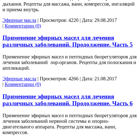
дыхания. Рецепты для массажа, ванн, компрессов, ингаляций
и приема внутрь.
Эфирные масла
|
Просмотров:
4220
|
Дата:
29.08.2017
|
Комментарии (0)
Применение эфирных масел для лечения
различных заболеваний. Продолжение. Часть 5
Применение эфирных масел и пептидных биорегуляторов для
лечения заболеваний лор-органов. Рецепты для полоскания и
аппликаций.
Эфирные масла
|
Просмотров:
4266
|
Дата:
21.08.2017
|
Комментарии (0)
Применение эфирных масел для лечения
различных заболеваний. Продолжение. Часть 6
Применение эфирных масел и пептидных биорегуляторов для
лечения заболеваний нервной системы и опорно-
двигательного аппарата. Рецепты для массажа, ванн,
компрессов.