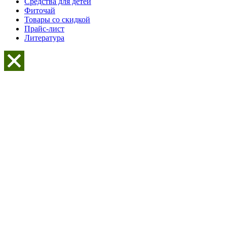
Средства для детей
Фиточай
Товары со скидкой
Прайс-лист
Литература