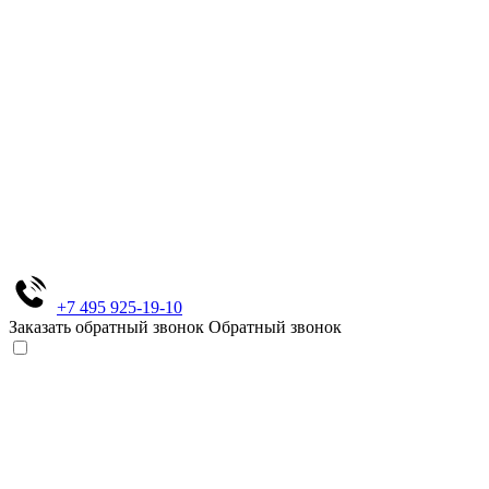
+7 495 925-19-10
Заказать обратный звонок
Обратный звонок