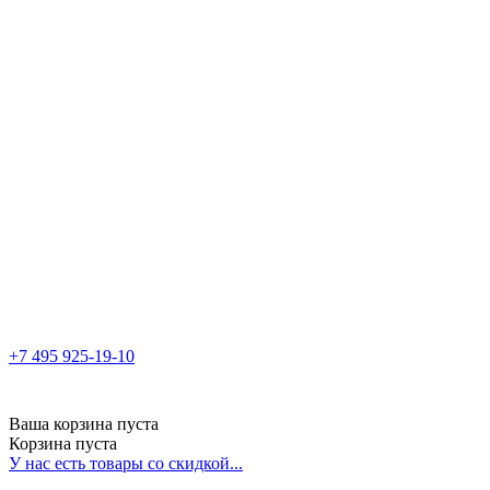
+7 495 925-19-10
Ваша корзина пуста
Корзина пуста
У нас есть товары со скидкой...