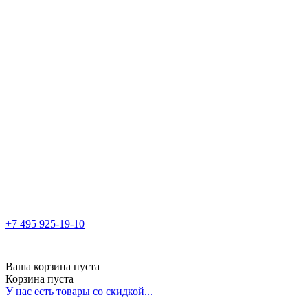
+7 495 925-19-10
Ваша корзина пуста
Корзина пуста
У нас есть товары со скидкой...