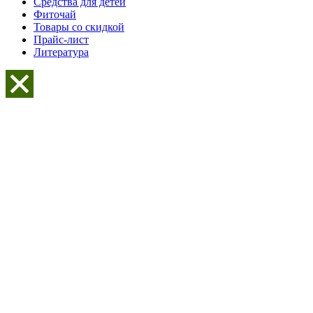
Средства для детей
Фиточай
Товары со скидкой
Прайс-лист
Литература