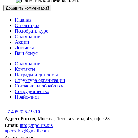
Главная
О пептидах
Подобрать курс
О компании
Акции
Доставка
Ваш бонус
О компании
Контакты
Награды и дипломы
Структура организации
Согласие на обработку
Сотрудничество
Прайс-лист
+7 495 925-19-10
Адрес:
Россия, Москва, Лесная улица, 43, оф. 228
Email:
info@npc-riz.biz
npcriz.biz@gmail.com
Задать вопрос