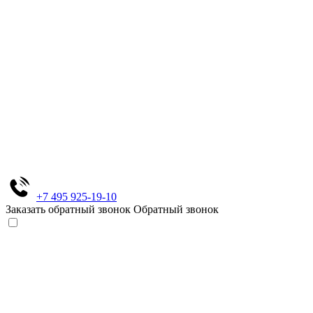
+7 495 925-19-10
Заказать обратный звонок
Обратный звонок