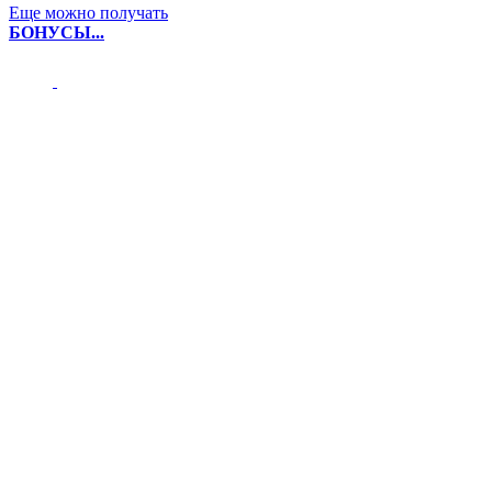
Еще можно получать
БОНУСЫ...