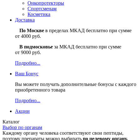
Онкопротекторы
Спортсменам
Косметика
Доставка
По Москве
в пределах МКАД бесплатно при сумме
от 4000 руб.
В подмосковье
за МКАД бесплатно при сумме
от 9000 руб.
Подробно...
Ваш
Бонус
Вы можете получать дополнительные бонусы с каждого
приобретенного товара
Подробно...
Акции
Каталог
Выбор по органам
Каждому органу человека соответствуют свои пептиды,
поэтому препараты можно выбирать
по целевому органу.