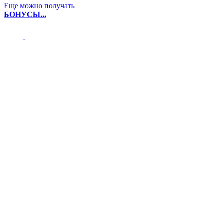
Еще можно получать
БОНУСЫ...