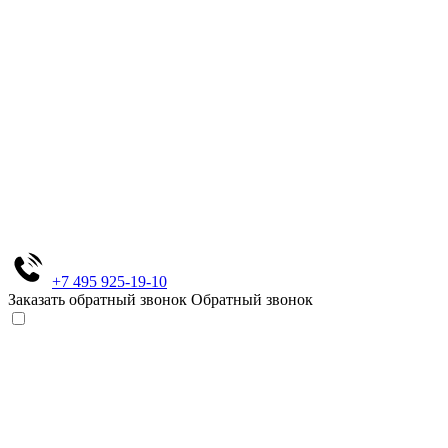
+7 495 925-19-10
Заказать обратный звонок
Обратный звонок