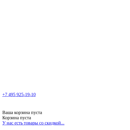
+7 495 925-19-10
Ваша корзина пуста
Корзина пуста
У нас есть товары со скидкой...