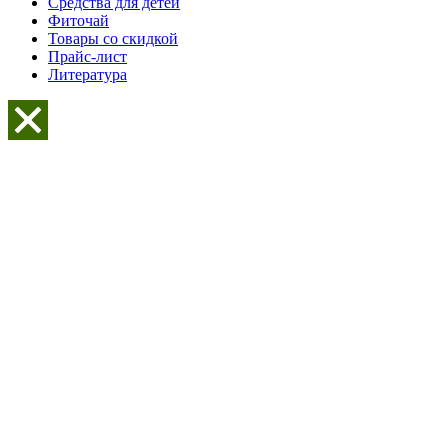
Средства для детей
Фиточай
Товары со скидкой
Прайс-лист
Литература