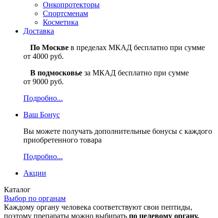
Онкопротекторы
Спортсменам
Косметика
Доставка
По Москве
в пределах МКАД бесплатно при сумме
от 4000 руб.
В подмосковье
за МКАД бесплатно при сумме
от 9000 руб.
Подробно...
Ваш
Бонус
Вы можете получать дополнительные бонусы с каждого
приобретенного товара
Подробно...
Акции
Каталог
Выбор по органам
Каждому органу человека соответствуют свои пептиды,
поэтому препараты можно выбирать
по целевому органу.