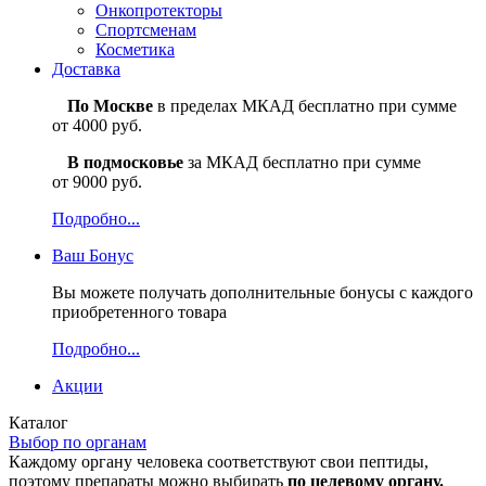
Онкопротекторы
Спортсменам
Косметика
Доставка
По Москве
в пределах МКАД бесплатно при сумме
от 4000 руб.
В подмосковье
за МКАД бесплатно при сумме
от 9000 руб.
Подробно...
Ваш
Бонус
Вы можете получать дополнительные бонусы с каждого
приобретенного товара
Подробно...
Акции
Каталог
Выбор по органам
Каждому органу человека соответствуют свои пептиды,
поэтому препараты можно выбирать
по целевому органу.