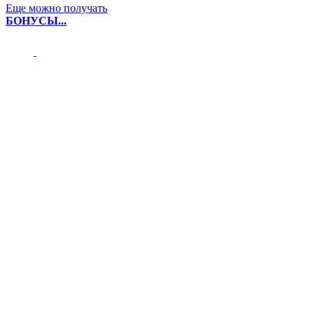
Еще можно получать
БОНУСЫ...