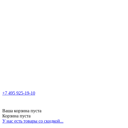
+7 495 925-19-10
Ваша корзина пуста
Корзина пуста
У нас есть товары со скидкой...