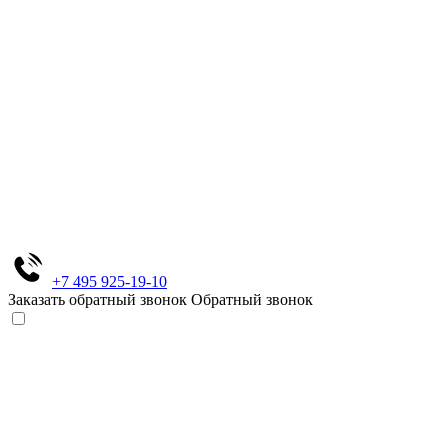
+7 495 925-19-10
Заказать обратный звонок
Обратный звонок