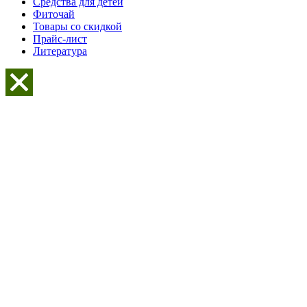
Средства для детей
Фиточай
Товары со скидкой
Прайс-лист
Литература