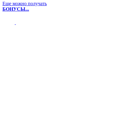
Еще можно получать
БОНУСЫ...