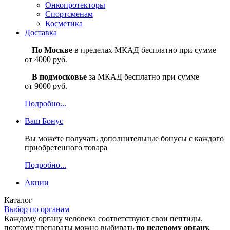
Онкопротекторы
Спортсменам
Косметика
Доставка
По Москве
в пределах МКАД бесплатно при сумме
от 4000 руб.
В подмосковье
за МКАД бесплатно при сумме
от 9000 руб.
Подробно...
Ваш
Бонус
Вы можете получать дополнительные бонусы с каждого
приобретенного товара
Подробно...
Акции
Каталог
Выбор по органам
Каждому органу человека соответствуют свои пептиды,
поэтому препараты можно выбирать
по целевому органу.