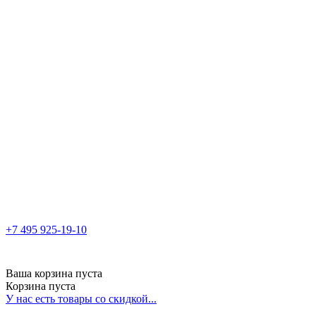
+7 495 925-19-10
Ваша корзина пуста
Корзина пуста
У нас есть товары со скидкой...