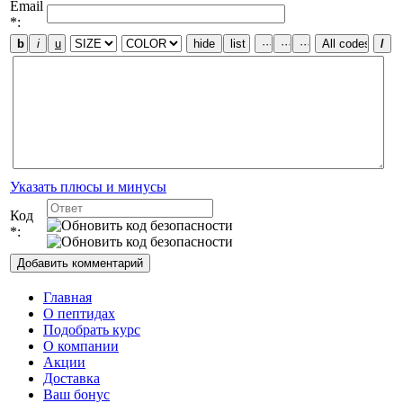
Email
*:
Указать плюсы и минусы
Код
*:
Главная
О пептидах
Подобрать курс
О компании
Акции
Доставка
Ваш бонус