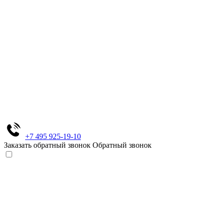
+7 495 925-19-10
Заказать обратный звонок
Обратный звонок