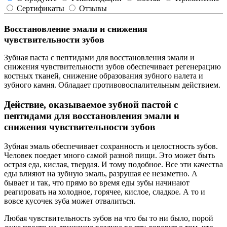
Сертификаты
Отзывы
Восстановление эмали и снижения
чувствительности зубов
Зубная паста с пептидами для восстановления эмали и
снижения чувствительности зубов обеспечивает регенерацию
костных тканей, снижение образования зубного налета и
зубного камня. Обладает противовоспалительным действием.
Действие, оказываемое зубной пастой с
пептидами для восстановления эмали и
снижения чувствительности зубов
Зубная эмаль обеспечивает сохранность и целостность зубов.
Человек поедает много самой разной пищи. Это может быть
острая еда, кислая, твердая. И тому подобное. Все эти качества
еды влияют на зубную эмаль, разрушая ее незаметно. А
бывает и так, что прямо во время еды зубы начинают
реагировать на холодное, горячее, кислое, сладкое. А то и
вовсе кусочек зуба может отвалиться.
Любая чувствительность зубов на что бы то ни было, порой