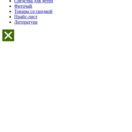
Средства для детей
Фиточай
Товары со скидкой
Прайс-лист
Литература