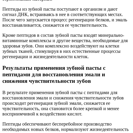
Пептиды из зубной пасты поступают в организм и дают
сигнал ДНК, встраиваясь в нее в соответствующих местах.
После чего запускается процесс регенерации белков, и эмаль
восстанавливается, снижается ее чувствительность.
Кроме пептидов в состав зубной пасты входят минерально-
витаминные комплексы и другие вещества, необходимые для
здоровья зубов. Они комплексно воздействуют на клетки
зубных тканей, стимулируя в них естественные процессы
регенерации и жизнедеятельности клеток.
Результаты применения зубной пасты с
пептидами для восстановления эмали и
снижения чувствительности зубов
В результате применения зубной пасты с пептидами для
восстановления эмали и снижения чувствительности зубов
происходит регенерация зубной эмали, снижается ее
чувствительность, она становится более крепкой и менее
восприимчивой к воздействию кислот.
Пептиды обеспечивают бесперебойное производство
необходимых новых белков, нормализуют жизнедеятельность