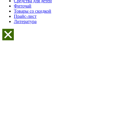
Средства для детей
Фиточай
Товары со скидкой
Прайс-лист
Литература