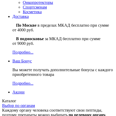
Онкопротекторы
Спортсменам
Косметика
Доставка
По Москве
в пределах МКАД бесплатно при сумме
от 4000 руб.
В подмосковье
за МКАД бесплатно при сумме
от 9000 руб.
Подробно...
Ваш
Бонус
Вы можете получать дополнительные бонусы с каждого
приобретенного товара
Подробно...
Акции
Каталог
Выбор по органам
Каждому органу человека соответствуют свои пептиды,
поэтому препараты можно выбирать
по целевому органу.