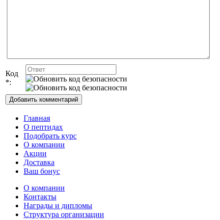
Код
*:
Главная
О пептидах
Подобрать курс
О компании
Акции
Доставка
Ваш бонус
О компании
Контакты
Награды и дипломы
Структура организации