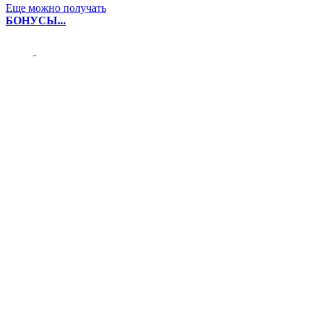
Еще можно получать
БОНУСЫ...