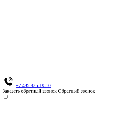
+7 495 925-19-10
Заказать обратный звонок
Обратный звонок