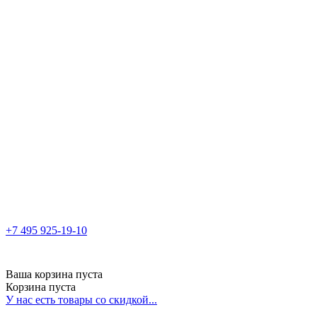
+7 495 925-19-10
Ваша корзина пуста
Корзина пуста
У нас есть товары со скидкой...