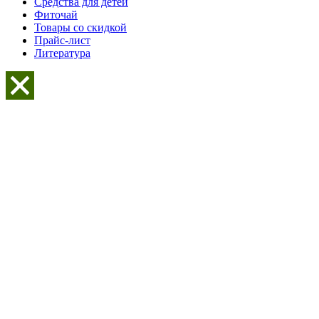
Средства для детей
Фиточай
Товары со скидкой
Прайс-лист
Литература