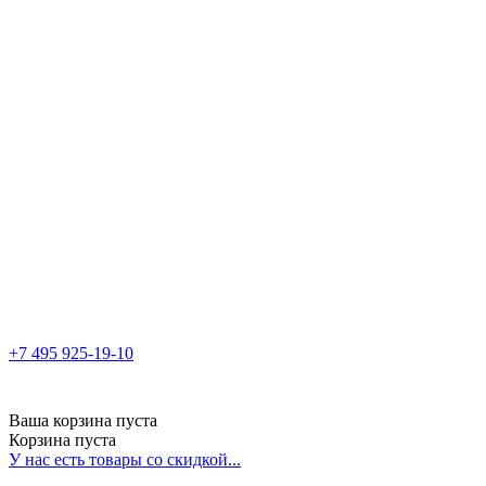
+7 495 925-19-10
Ваша корзина пуста
Корзина пуста
У нас есть товары со скидкой...