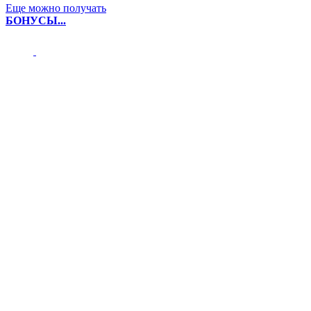
Еще можно получать
БОНУСЫ...