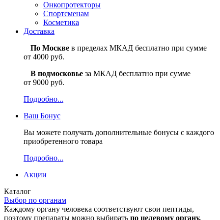
Онкопротекторы
Спортсменам
Косметика
Доставка
По Москве
в пределах МКАД бесплатно при сумме
от 4000 руб.
В подмосковье
за МКАД бесплатно при сумме
от 9000 руб.
Подробно...
Ваш
Бонус
Вы можете получать дополнительные бонусы с каждого
приобретенного товара
Подробно...
Акции
Каталог
Выбор по органам
Каждому органу человека соответствуют свои пептиды,
поэтому препараты можно выбирать
по целевому органу.