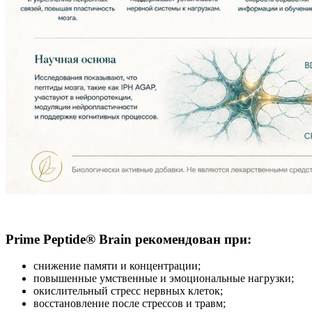
Prime Peptide® Brain рекомендован при:
снижение памяти и концентрации;
повышенные умственные и эмоциональные нагрузки;
окислительный стресс нервных клеток;
восстановление после стрессов и травм;