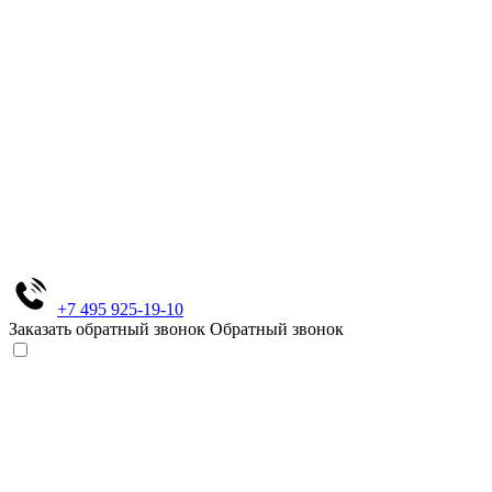
+7 495 925-19-10
Заказать обратный звонок
Обратный звонок