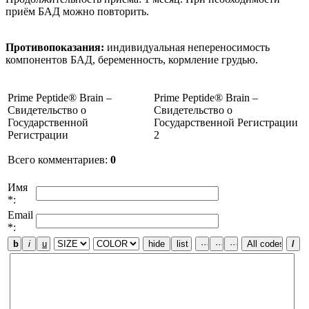
приём БАД можно повторить.
Противопоказания:
индивидуальная непереносимость
компонентов БАД, беременность, кормление грудью.
Prime Peptide® Brain –
Prime Peptide® Brain –
Свидетельство о
Свидетельство о
Государственной
Государственной Регистрации
Регистрации
2
Всего комментариев
:
0
Имя
*:
Email
*: