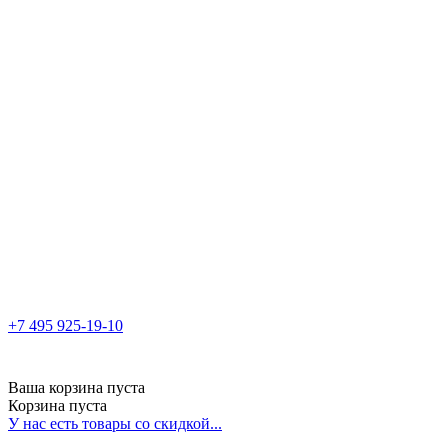
+7 495 925-19-10
Ваша корзина пуста
Корзина пуста
У нас есть товары со скидкой...