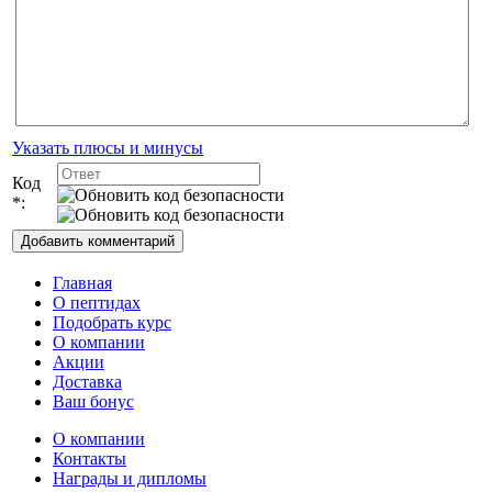
Указать плюсы и минусы
Код
*:
Главная
О пептидах
Подобрать курс
О компании
Акции
Доставка
Ваш бонус
О компании
Контакты
Награды и дипломы