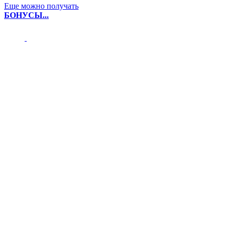
Еще можно получать
БОНУСЫ...