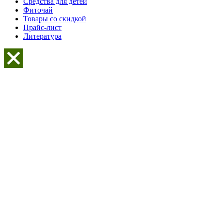
Средства для детей
Фиточай
Товары со скидкой
Прайс-лист
Литература