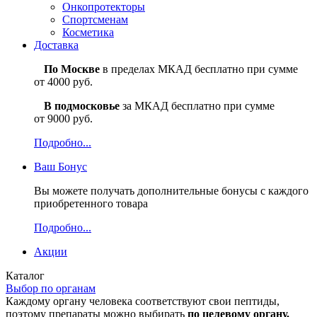
Онкопротекторы
Спортсменам
Косметика
Доставка
По Москве
в пределах МКАД бесплатно при сумме
от 4000 руб.
В подмосковье
за МКАД бесплатно при сумме
от 9000 руб.
Подробно...
Ваш
Бонус
Вы можете получать дополнительные бонусы с каждого
приобретенного товара
Подробно...
Акции
Каталог
Выбор по органам
Каждому органу человека соответствуют свои пептиды,
поэтому препараты можно выбирать
по целевому органу.