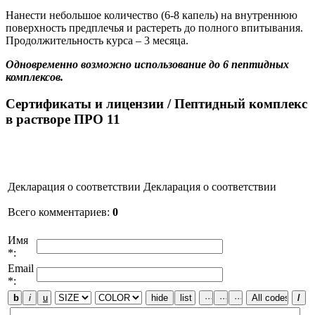
Нанести небольшое количество (6-8 капель) на внутреннюю
поверхность предплечья и растереть до полного впитывания.
Продолжительность курса – 3 месяца.
Одновременно возможно использование до 6 пептидных
комплексов.
Сертификаты и лицензии
/ Пептидный комплекс
в растворе ПРО 11
Декларация о соответствии
Декларация о соответствии
Всего комментариев
:
0
Имя
*:
Email
*: