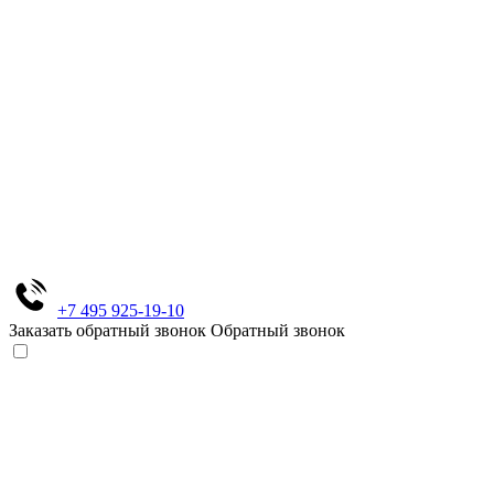
+7 495 925-19-10
Заказать обратный звонок
Обратный звонок