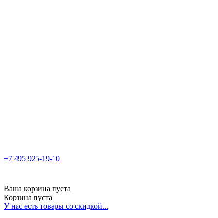
+7 495 925-19-10
Ваша корзина пуста
Корзина пуста
У нас есть товары со скидкой...