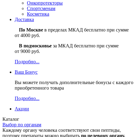
Онкопротекторы
Спортсменам
Косметика
Доставка
По Москве
в пределах МКАД бесплатно при сумме
от 4000 руб.
В подмосковье
за МКАД бесплатно при сумме
от 9000 руб.
Подробно...
Ваш
Бонус
Вы можете получать дополнительные бонусы с каждого
приобретенного товара
Подробно...
Акции
Каталог
Выбор по органам
Каждому органу человека соответствуют свои пептиды,
поэтому препараты можно выбирать
по целевому органу.