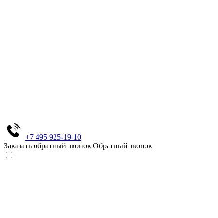
+7 495 925-19-10
Заказать обратный звонок
Обратный звонок