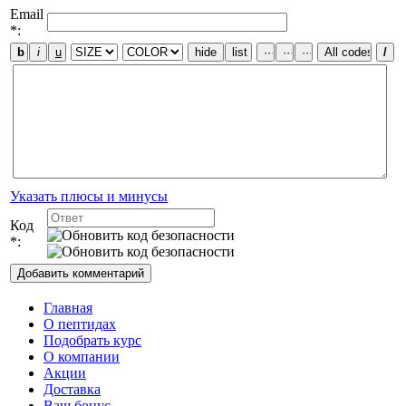
Email
*:
Указать плюсы и минусы
Код
*:
Главная
О пептидах
Подобрать курс
О компании
Акции
Доставка
Ваш бонус