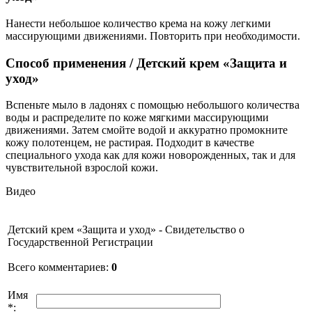
Нанести небольшое количество крема на кожу легкими
массирующими движениями. Повторить при необходимости.
Способ применения
/
Детский крем «Защита и
уход»
Вспеньте мыло в ладонях с помощью небольшого количества
воды и распределите по коже мягкими массирующими
движениями. Затем смойте водой и аккуратно промокните
кожу полотенцем, не растирая. Подходит в качестве
специального ухода как для кожи новорожденных, так и для
чувствительной взрослой кожи.
Видео
Детский крем «Защита и уход» - Свидетельство о
Государственной Регистрации
Всего комментариев
:
0
Имя
*: