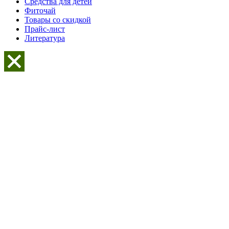
Средства для детей
Фиточай
Товары со скидкой
Прайс-лист
Литература