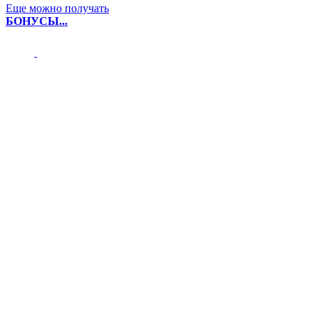
Еще можно получать
БОНУСЫ...