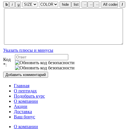
Указать плюсы и минусы
Код
*:
Главная
О пептидах
Подобрать курс
О компании
Акции
Доставка
Ваш бонус
О компании