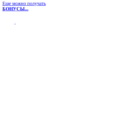
Еще можно получать
БОНУСЫ...