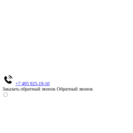
+7 495 925-19-10
Заказать обратный звонок
Обратный звонок