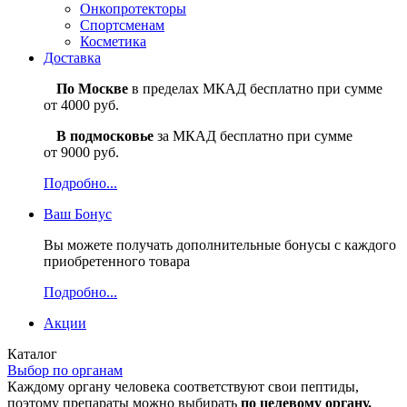
Онкопротекторы
Спортсменам
Косметика
Доставка
По Москве
в пределах МКАД бесплатно при сумме
от 4000 руб.
В подмосковье
за МКАД бесплатно при сумме
от 9000 руб.
Подробно...
Ваш
Бонус
Вы можете получать дополнительные бонусы с каждого
приобретенного товара
Подробно...
Акции
Каталог
Выбор по органам
Каждому органу человека соответствуют свои пептиды,
поэтому препараты можно выбирать
по целевому органу.