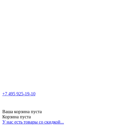
+7 495 925-19-10
Ваша корзина пуста
Корзина пуста
У нас есть товары со скидкой...