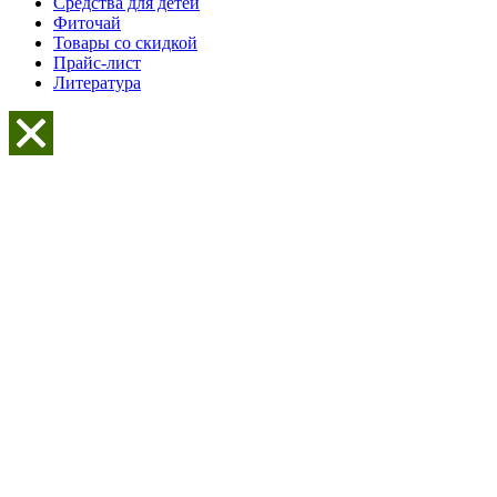
Средства для детей
Фиточай
Товары со скидкой
Прайс-лист
Литература