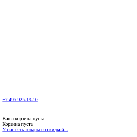
+7 495 925-19-10
Ваша корзина пуста
Корзина пуста
У нас есть товары со скидкой...