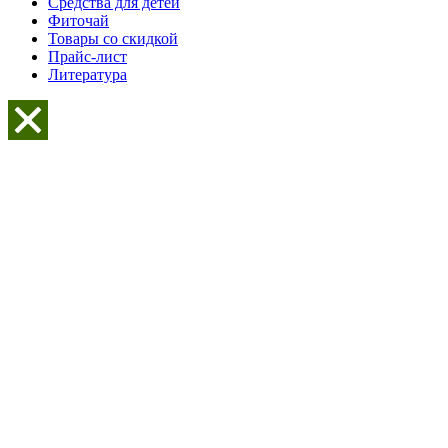
Средства для детей
Фиточай
Товары со скидкой
Прайс-лист
Литература