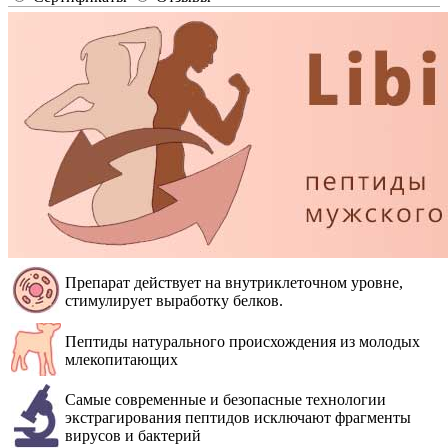
Препарат действует на внутриклеточном уровне,
стимулирует выработку белков.
Пептиды натурального происхождения из молодых
млекопитающих
Самые современные и безопасные технологии
экстрагирования пептидов исключают фрагменты
вирусов и бактерий