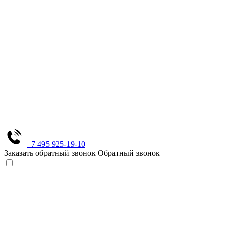
+7 495 925-19-10
Заказать обратный звонок
Обратный звонок