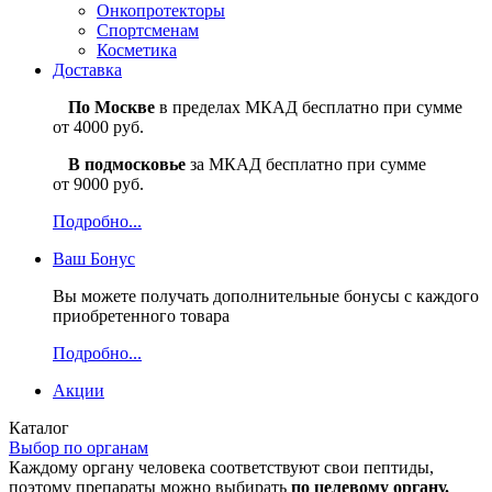
Онкопротекторы
Спортсменам
Косметика
Доставка
По Москве
в пределах МКАД бесплатно при сумме
от 4000 руб.
В подмосковье
за МКАД бесплатно при сумме
от 9000 руб.
Подробно...
Ваш
Бонус
Вы можете получать дополнительные бонусы с каждого
приобретенного товара
Подробно...
Акции
Каталог
Выбор по органам
Каждому органу человека соответствуют свои пептиды,
поэтому препараты можно выбирать
по целевому органу.