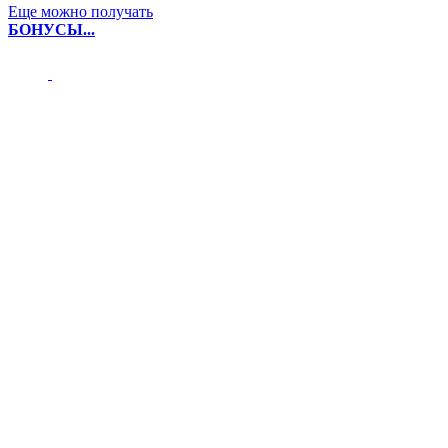
Еще можно получать
БОНУСЫ...