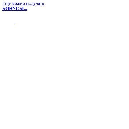
Еще можно получать
БОНУСЫ...