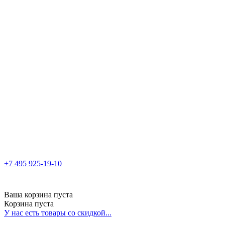
+7 495 925-19-10
Ваша корзина пуста
Корзина пуста
У нас есть товары со скидкой...