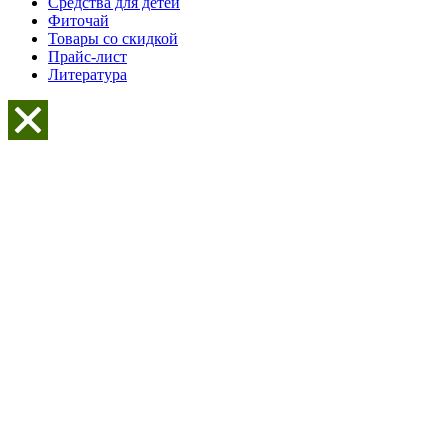
Средства для детей
Фиточай
Товары со скидкой
Прайс-лист
Литература