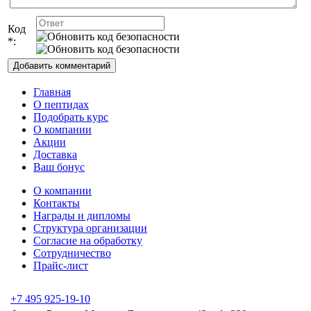
Код
*:
Главная
О пептидах
Подобрать курс
О компании
Акции
Доставка
Ваш бонус
О компании
Контакты
Награды и дипломы
Структура организации
Согласие на обработку
Сотрудничество
Прайс-лист
+7 495 925-19-10