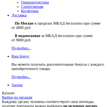
Онкопротекторы
Спортсменам
Косметика
Доставка
По Москве
в пределах МКАД бесплатно при сумме
от 4000 руб.
В подмосковье
за МКАД бесплатно при сумме
от 9000 руб.
Подробно...
Ваш
Бонус
Вы можете получать дополнительные бонусы с каждого
приобретенного товара
Подробно...
Акции
Каталог
Выбор по органам
Каждому органу человека соответствуют свои пептиды,
поэтому препараты можно выбирать
по целевому органу.