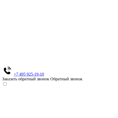
+7 495 925-19-10
Заказать обратный звонок
Обратный звонок