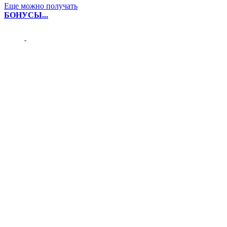
Еще можно получать
БОНУСЫ...