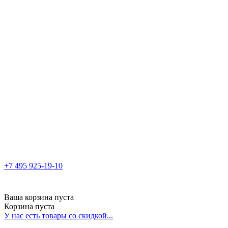
+7 495 925-19-10
Ваша корзина пуста
Корзина пуста
У нас есть товары со скидкой...