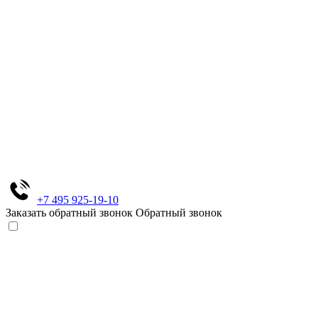
+7 495 925-19-10
Заказать обратный звонок
Обратный звонок