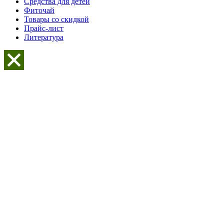
Средства для детей
Фиточай
Товары со скидкой
Прайс-лист
Литература