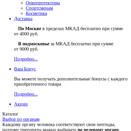
Онкопротекторы
Спортсменам
Косметика
Доставка
По Москве
в пределах МКАД бесплатно при сумме
от 4000 руб.
В подмосковье
за МКАД бесплатно при сумме
от 9000 руб.
Подробно...
Ваш
Бонус
Вы можете получать дополнительные бонусы с каждого
приобретенного товара
Подробно...
Акции
Каталог
Выбор по органам
Каждому органу человека соответствуют свои пептиды,
поэтому препараты можно выбирать
по целевому органу.