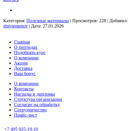
Категория:
Полезные материалы
|
Просмотров:
228
|
Добавил:
dmvsemenov
|
Дата:
27.01.2026
Главная
О пептидах
Подобрать курс
О компании
Акции
Доставка
Ваш бонус
О компании
Контакты
Награды и дипломы
Структура организации
Согласие на обработку
Сотрудничество
Прайс-лист
+7 495 925-19-10