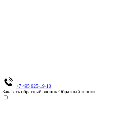
+7 495 925-19-10
Заказать обратный звонок
Обратный звонок