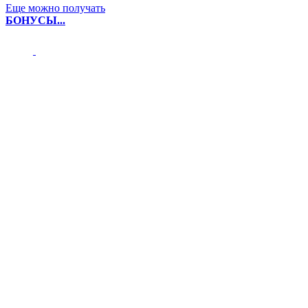
Еще можно получать
БОНУСЫ...