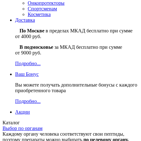
Онкопротекторы
Спортсменам
Косметика
Доставка
По Москве
в пределах МКАД бесплатно при сумме
от 4000 руб.
В подмосковье
за МКАД бесплатно при сумме
от 9000 руб.
Подробно...
Ваш
Бонус
Вы можете получать дополнительные бонусы с каждого
приобретенного товара
Подробно...
Акции
Каталог
Выбор по органам
Каждому органу человека соответствуют свои пептиды,
поэтому препараты можно выбирать
по целевому органу.