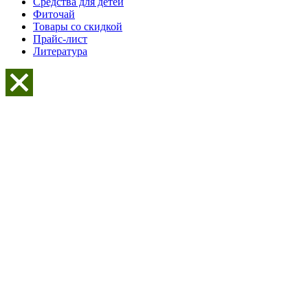
Средства для детей
Фиточай
Товары со скидкой
Прайс-лист
Литература