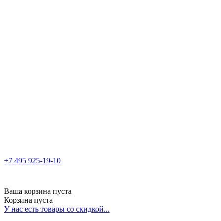
+7 495 925-19-10
Ваша корзина пуста
Корзина пуста
У нас есть товары со скидкой...