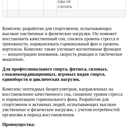
еды не
глотать
Комплекс разработан для спортсменов, испытывающих
высокие умственные и физические нагрузки. Он поможет
восстановить качественный сон, снизить уровень стресса и
тревожности, нормализовать гормональный фон и уровень
кортизола. Комплекс также улучшает когнитивные функции
— концентрацию внимания, скорость реакции и тактическое
мышление.
Для профессионального спорта, фитнеса, силовых,
сложнокоординационных, игровых видов спорта,
единоборств и циклических нагрузок.
Комплекс пептидных биорегуляторов, направленных на
восстановление качественного сна, снижение уровня стресса
и нормализацию гормонального фона. Разработан для
спортсменов и активных людей, испытывающих высокие
умственные и физические нагрузки, с учетом потребностей
организма в период восстановления.
Преимущества: