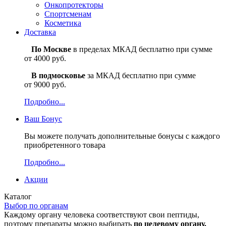
Онкопротекторы
Спортсменам
Косметика
Доставка
По Москве
в пределах МКАД бесплатно при сумме
от 4000 руб.
В подмосковье
за МКАД бесплатно при сумме
от 9000 руб.
Подробно...
Ваш
Бонус
Вы можете получать дополнительные бонусы с каждого
приобретенного товара
Подробно...
Акции
Каталог
Выбор по органам
Каждому органу человека соответствуют свои пептиды,
поэтому препараты можно выбирать
по целевому органу.