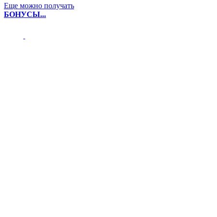
Еще можно получать
БОНУСЫ...