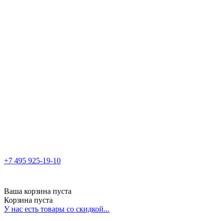
+7 495 925-19-10
Ваша корзина пуста
Корзина пуста
У нас есть товары со скидкой...