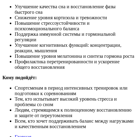
Улучшение качества сна и восстановление фазы
быстрого сна
Снижение уровня кортизола и тревожности
Повышение стрессоустойчивости и
психоэмоционального баланса
Поддержка иммунной системы и гормональной
регуляции
Улучшение когнитивных функций: концентрации,
реакции, мышления
Повышение уровня мелатонина и синтеза гормона роста
Профилактика перетренированности и ускорение
общего восстановления
Кому подойдёт:
Спортсменам в период интенсивных тренировок или
подготовки к соревнованиям
Тем, кто испытывает высокий уровень стресса и
проблемы со сном
Людям, стремящимся к полноценному восстановлению
и защите от переутомления
Всем, кто хочет поддерживать баланс между нагрузками
и качественным восстановлением
Главная