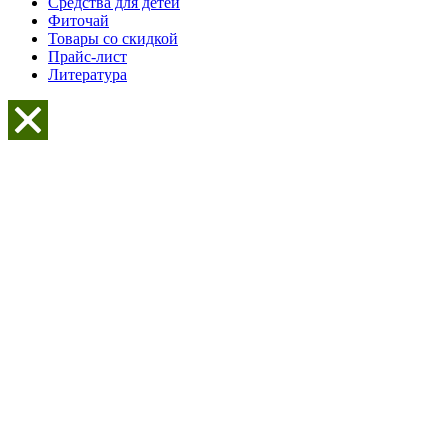
Средства для детей
Фиточай
Товары со скидкой
Прайс-лист
Литература