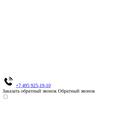
+7 495 925-19-10
Заказать обратный звонок
Обратный звонок